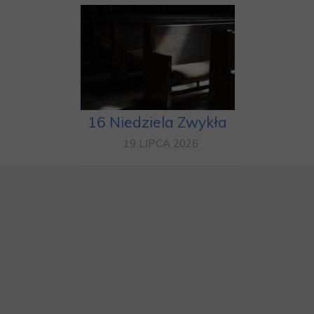
16 Niedziela Zwykła
19 LIPCA 2026