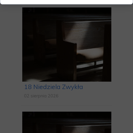
18 Niedziela Zwykła
02 sierpnia 2026