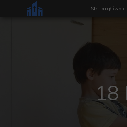
Strona główna
18 