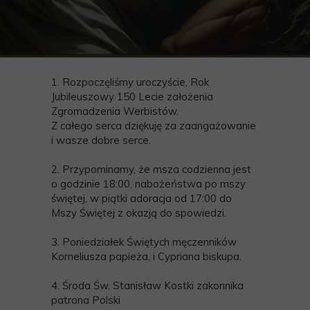
1. Rozpoczęliśmy uroczyście, Rok
Jubileuszowy 150 Lecie założenia
Zgromadzenia Werbistów.
Z całego serca dziękuję za zaangażowanie
i wasze dobre serce.
2. Przypominamy, że msza codzienna jest
o godzinie 18:00, nabożeństwa po mszy
świętej, w piątki adoracja od 17:00 do
Mszy Świętej z okazją do spowiedzi.
3. Poniedziałek Świętych męczenników
Korneliusza papieża, i Cypriana biskupa.
4. Środa Św. Stanisław Kostki zakonnika
patrona Polski