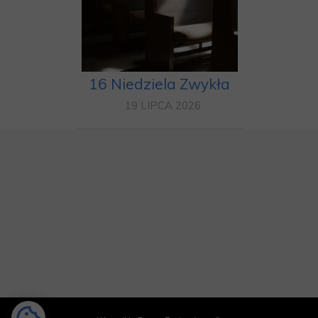
16 Niedziela Zwykła
19 LIPCA 2026