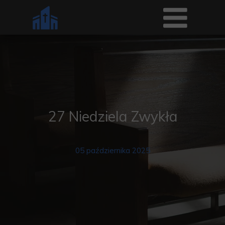
27 Niedziela Zwykła
05 października 2025