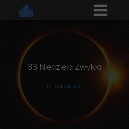
33 Niedziela Zwykła
17 listopada 2024