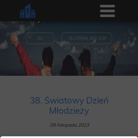
38. Światowy Dzień
Młodzieży
09 listopada 2023