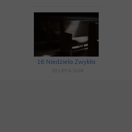
16 Niedziela Zwykła
19 LIPCA 2026