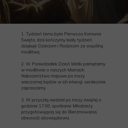
1. Tydzień temu była Pierwsza Komunia
Święta, dziś kończymy biały tydzień
dziękuje Dzieciom i Rodzicom za wspólną
modlitwę.
2. W Poniedziałek Dzień Matki pamiętamy
w modlitwie o naszych Mamach.
Nabożeństwo majowe po mszy
wieczornej będzie w ich intencji, serdecznie
zapraszamy
3. W przyszłą niedziel po mszy świętej o
godzinie 17:00, spotkanie Młodzieży
przygotowującej się do Bierzmowania,
obecność obowiązkowa.