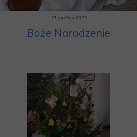
21 grudnia 2023
Boże Narodzenie