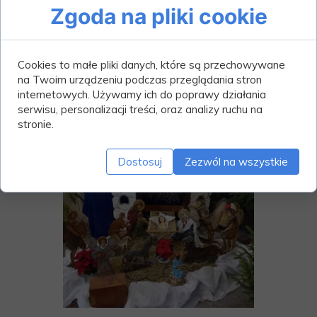
Zgoda na pliki cookie
Cookies to małe pliki danych, które są przechowywane
na Twoim urządzeniu podczas przeglądania stron
internetowych. Używamy ich do poprawy działania
serwisu, personalizacji treści, oraz analizy ruchu na
stronie.
Dostosuj
Zezwól na wszystkie