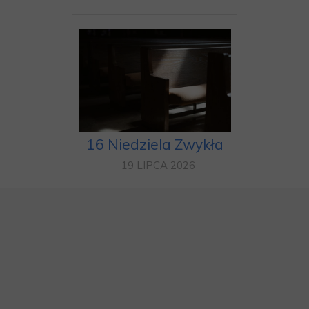
16 Niedziela Zwykła
19 LIPCA 2026