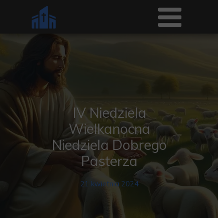
IV Niedziela
Wielkanocna
Niedziela Dobrego
Pasterza
21 kwietnia 2024