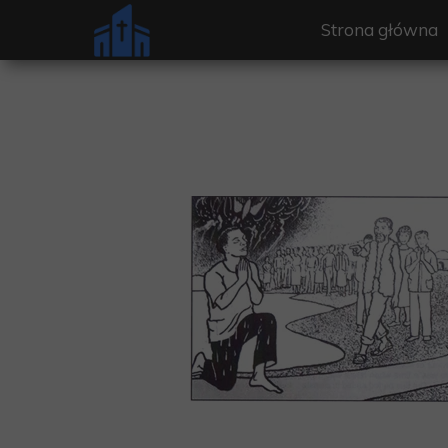
Strona główna