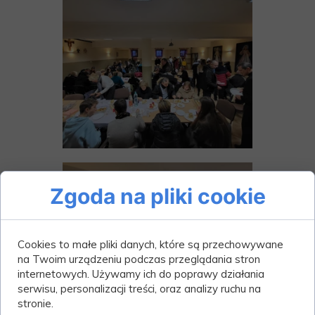
Zgoda na pliki cookie
Cookies to małe pliki danych, które są przechowywane
na Twoim urządzeniu podczas przeglądania stron
internetowych. Używamy ich do poprawy działania
serwisu, personalizacji treści, oraz analizy ruchu na
stronie.