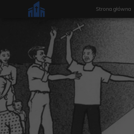
Strona główna