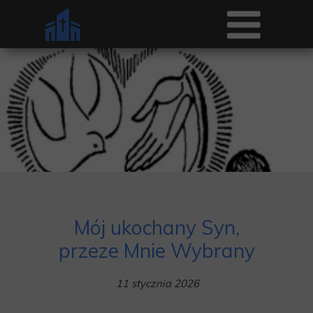
Mój ukochany Syn,
przeze Mnie Wybrany
11 stycznia 2026